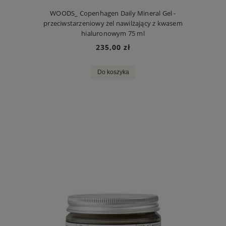
WOODS_ Copenhagen Daily Mineral Gel -
przeciwstarzeniowy żel nawilżający z kwasem
hialuronowym 75 ml
235,00 zł
Do koszyka