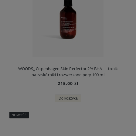
WOODS_ Copenhagen Skin Perfector 2% BHA — tonik
na zaskórniki i rozszerzone pory 100 ml
215,00 zł
Do koszyka
NOWOŚĆ