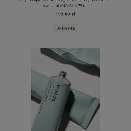
kwasami AHA/BHA 75 ml
199,00 zł
Do koszyka