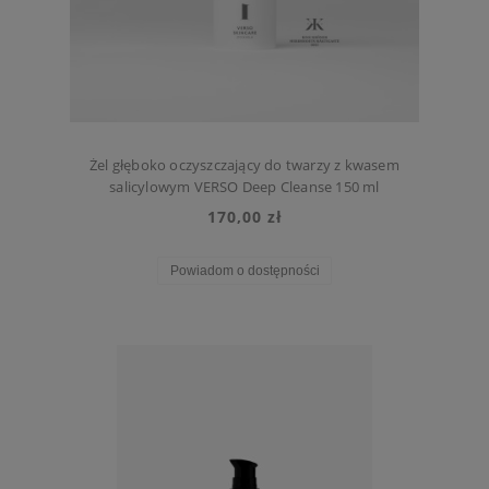
Żel głęboko oczyszczający do twarzy z kwasem
salicylowym VERSO Deep Cleanse 150 ml
170,00 zł
Powiadom o dostępności