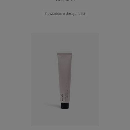
Powiadom o dostępności