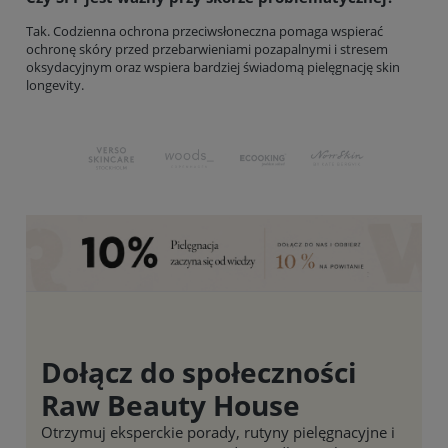
Tak. Codzienna ochrona przeciwsłoneczna pomaga wspierać
ochronę skóry przed przebarwieniami pozapalnymi i stresem
oksydacyjnym oraz wspiera bardziej świadomą pielęgnację skin
longevity.
Dołącz do społeczności
Raw Beauty House
Otrzymuj eksperckie porady, rutyny pielęgnacyjne i