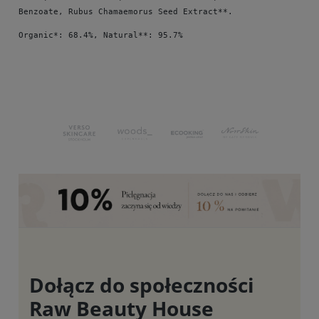
Benzoate, Rubus Chamaemorus Seed Extract**.
Organic*: 68.4%, Natural**: 95.7%
Dołącz do społeczności
Raw Beauty House