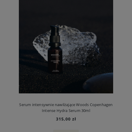
Serum intensywnie nawilżające Woods Copenhagen
Intense Hydra Serum 30ml
315,00 zł