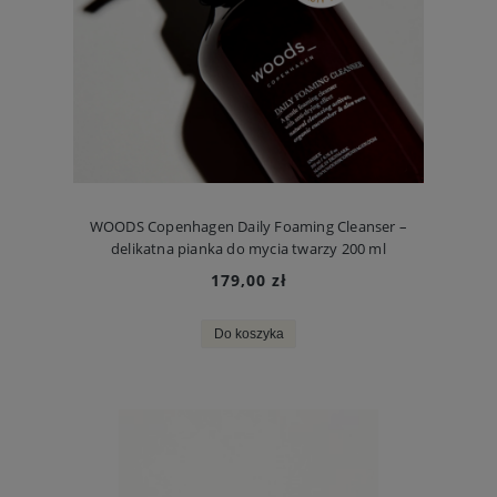
WOODS Copenhagen Daily Foaming Cleanser –
delikatna pianka do mycia twarzy 200 ml
179,00 zł
Do koszyka