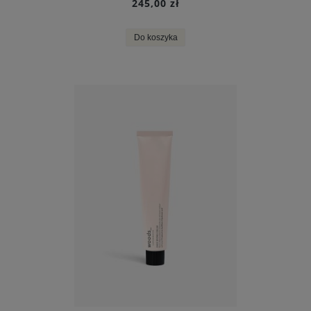
245,00 zł
Do koszyka