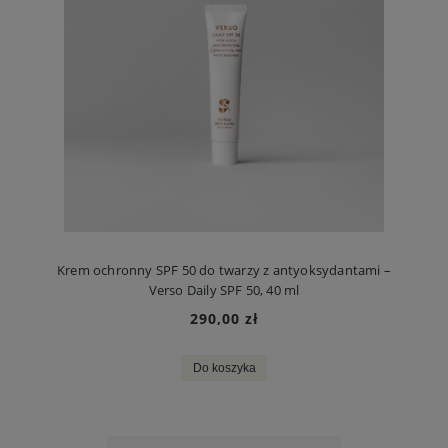
Krem ochronny SPF 50 do twarzy z antyoksydantami –
Verso Daily SPF 50, 40 ml
290,00 zł
Do koszyka