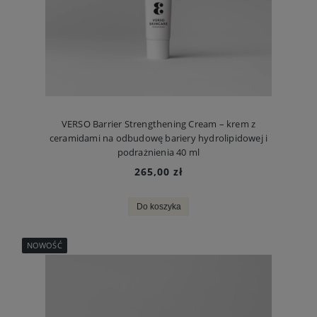
VERSO Barrier Strengthening Cream – krem z
ceramidami na odbudowę bariery hydrolipidowej i
podrażnienia 40 ml
265,00 zł
Do koszyka
NOWOŚĆ