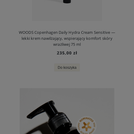
WOODS Copenhagen Daily Hydra Cream Sensitive —
lekki krem nawilżający, wspierający komfort skóry
wrażliwej 75 ml
235,00 zł
Do koszyka