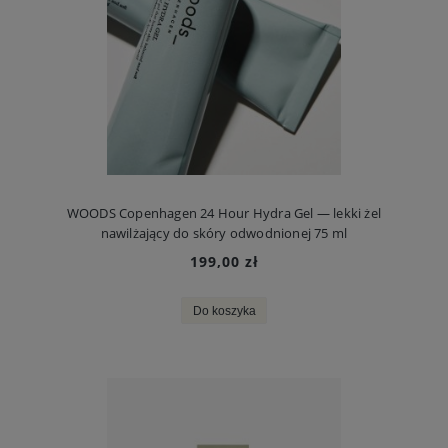
WOODS Copenhagen 24 Hour Hydra Gel — lekki żel
nawilżający do skóry odwodnionej 75 ml
199,00 zł
Do koszyka