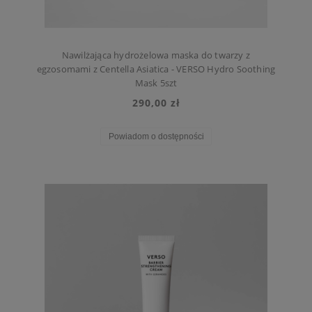
Nawilżająca hydrożelowa maska do twarzy z
egzosomami z Centella Asiatica - VERSO Hydro Soothing
Mask 5szt
290,00 zł
Powiadom o dostępności