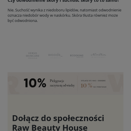
Nie. Suchość wynika z niedoboru lipidów, natomiast odwodnienie
oznacza niedobór wody w naskórku. Skóra tłusta również może
być odwodniona.
Dołącz do społeczności
Raw Beauty House