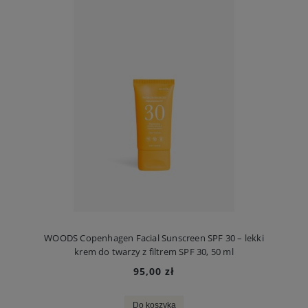
WOODS Copenhagen Facial Sunscreen SPF 30 – lekki
krem do twarzy z filtrem SPF 30, 50 ml
95,00 zł
Do koszyka