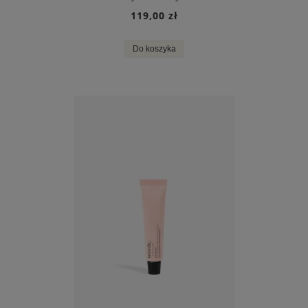
119,00 zł
Do koszyka