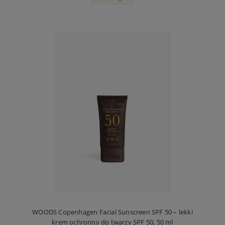
WOODS Copenhagen Facial Sunscreen SPF 50 – lekki
krem ochronny do twarzy SPF 50, 50 ml