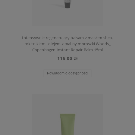
Intensywnie regenerujący balsam z masłem shea,
rokitnikiem i olejem z maliny moroszki Woods_
Copenhagen Instant Repair Balm 15ml
115,00 zł
Powiadom o dostępności