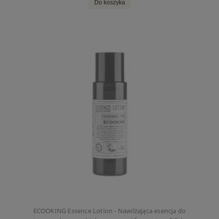
Do koszyka
ECOOKING Essence Lotion - Nawilżająca esencja do