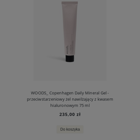
WOODS_ Copenhagen Daily Mineral Gel -
przeciwstarzeniowy żel nawilżający z kwasem
hialuronowym 75 ml
235,00 zł
Do koszyka