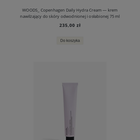
WOODS_ Copenhagen Daily Hydra Cream — krem
nawilżający do skóry odwodnionej i osłabionej 75 ml
235,00 zł
Do koszyka