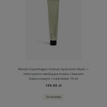
Woods Copenhagen Intense Hyaluronic Mask —
intensywnie nawilżająca maska z kwasem
hialuronowym i rokitnikiem 75 ml
199,00 zł
Do koszyka