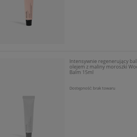
Intensywnie regenerujący bal
olejem z maliny moroszki Wo
Balm 15ml
Dostępność:
brak towaru